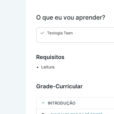
O que eu vou aprender?
Teologia Teen
Requisitos
Leitura
Grade-Curricular
INTRODUÇÃO