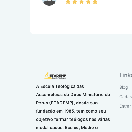
Link
A Escola Teológica das
Blog
Assembleias de Deus Ministério de
Cadast
Perus (ETADEMP), desde sua
Entrar
fundação em 1985, tem como seu
objetivo formar teólogos nas várias
modalidades: Básico, Médio e