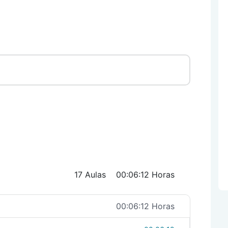
17 Aulas
00:06:12 Horas
00:06:12 Horas