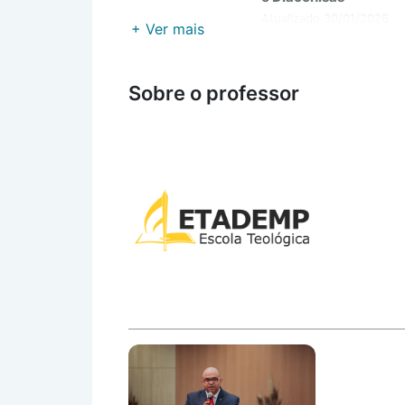
Atualizado 30/01/2026
+ Ver mais
Sobre o professor