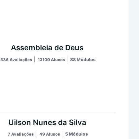
Assembleia de Deus
|
|
88 Módulos
536 Avaliações
13100 Alunos
Uilson Nunes da Silva
|
|
5 Módulos
7 Avaliações
49 Alunos