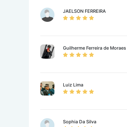
JAELSON FERREIRA
Guilherme Ferreira de Moraes
Luiz Lima
Sophia Da Silva