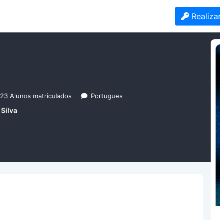
Realiza
23 Alunos matriculados
Portugues
Silva