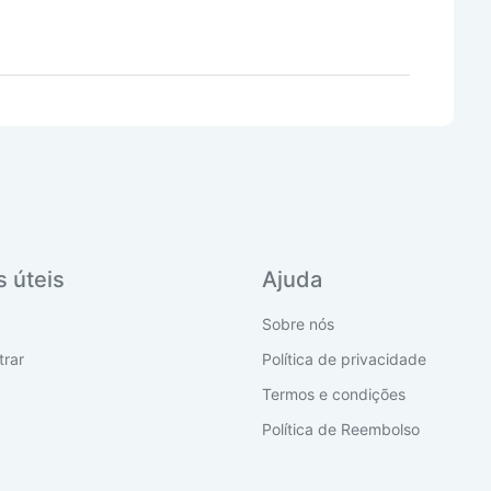
s úteis
Ajuda
Sobre nós
rar
Política de privacidade
Termos e condições
Política de Reembolso