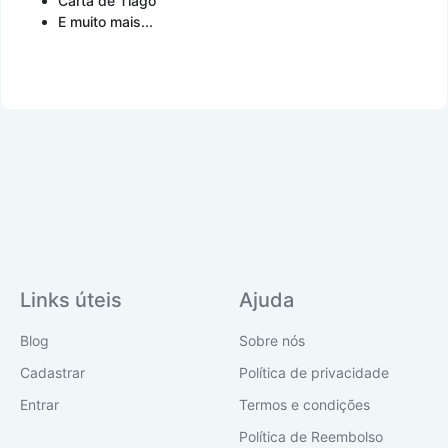
Carta de Tiago
E muito mais...
Links úteis
Ajuda
Blog
Sobre nós
Cadastrar
Política de privacidade
Entrar
Termos e condições
Política de Reembolso