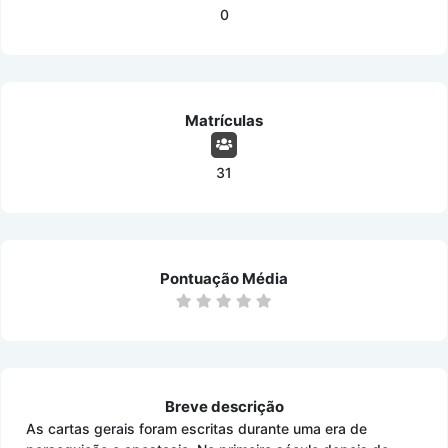
0
Matrículas
31
Pontuação Média
Breve descrição
As cartas gerais foram escritas durante uma era de