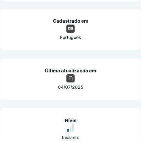
Cadastrado em
Portugues
Última atualização em
04/07/2025
Nível
Iniciante