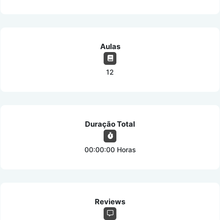
Aulas
12
Duração Total
00:00:00 Horas
Reviews